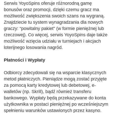
Serwis YoyoSpins oferuje różnorodną gamę
bonusów oraz promocji, dzięki czemu gracz ma
możliwość zwiększenia swoich szans na wygraną.
Znajdziecie tu system wynagradzania dla nowych
graczy: “powitalny pakiet” (w formie pieniężnej lub
rzeczowej). Co więcej, serwis YoyoSpins daje także
możliwość wzięcia udziału w turniejach i akcjach
loterijnego losowania nagród.
Płatności i Wypłaty
Odbiorcy zdecydowali się na wsparcie klasycznych
metod płatniczych. Pieniądze mogą zostać przyjęte
za pomocą karty kredytowej lub debetowej, e-
walletów (np. Skrill), bądź również transferu
bankowego. Wypłaty będą przekazywane do konta
użytkownika w postaci pieniężnej po wcześniejszym
spełnieniu warunków ustawionych przez kasyno.