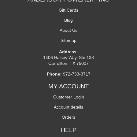
Gift Cards
Blog
About Us
Sitemap
Address:
1406 Halsey Way, Ste 138
Carrollton, TX 75007
Phone:
972-733-3717
MY ACCOUNT
Customer Login
Account details
Orders
HELP