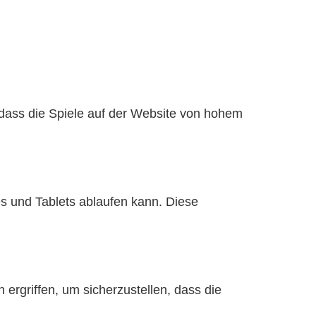
 dass die Spiele auf der Website von hohem
s und Tablets ablaufen kann. Diese
ergriffen, um sicherzustellen, dass die