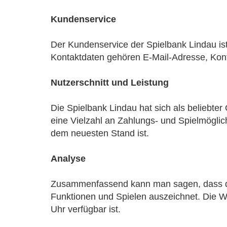
Kundenservice
Der Kundenservice der Spielbank Lindau is
Kontaktdaten gehören E-Mail-Adresse, Kon
Nutzerschnitt und Leistung
Die Spielbank Lindau hat sich als beliebte
eine Vielzahl an Zahlungs- und Spielmöglich
dem neuesten Stand ist.
Analyse
Zusammenfassend kann man sagen, dass die 
Funktionen und Spielen auszeichnet. Die W
Uhr verfügbar ist.