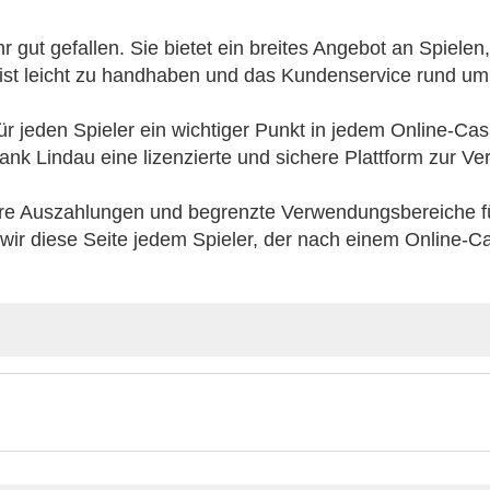
r gut gefallen. Sie bietet ein breites Angebot an Spiele
st leicht zu handhaben und das Kundenservice rund um 
ür jeden Spieler ein wichtiger Punkt in jedem Online-Cas
nk Lindau eine lizenzierte und sichere Plattform zur Verf
mere Auszahlungen und begrenzte Verwendungsbereiche f
r diese Seite jedem Spieler, der nach einem Online-Cas