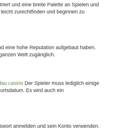
riert und eine breite Palette an Spielen und
 leicht zurechtfinden und beginnen zu
 und eine hohe Reputation aufgebaut haben.
 ganzen Welt zugänglich.
dau casino
Der Spieler muss lediglich einige
urtsdatum. Es wird auch ein
asswort anmelden und sein Konto verwenden.