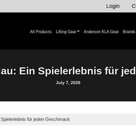
Login
C
All Products
Lifting Gear
Anderson KLA Gear
Brands
au: Ein Spielerlebnis für 
July 7, 2026
Spielerlebnis für jeden Geschmack