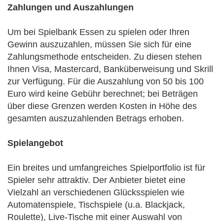
Zahlungen und Auszahlungen
Um bei Spielbank Essen zu spielen oder Ihren
Gewinn auszuzahlen, müssen Sie sich für eine
Zahlungsmethode entscheiden. Zu diesen stehen
Ihnen Visa, Mastercard, Banküberweisung und Skrill
zur Verfügung. Für die Auszahlung von 50 bis 100
Euro wird keine Gebühr berechnet; bei Beträgen
über diese Grenzen werden Kosten in Höhe des
gesamten auszuzahlenden Betrags erhoben.
Spielangebot
Ein breites und umfangreiches Spielportfolio ist für
Spieler sehr attraktiv. Der Anbieter bietet eine
Vielzahl an verschiedenen Glücksspielen wie
Automatenspiele, Tischspiele (u.a. Blackjack,
Roulette), Live-Tische mit einer Auswahl von