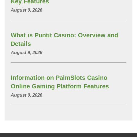
Key Features
August 9, 2026
What is Puntit Casino: Overview and
Details
August 9, 2026
Information on PalmSlots Casino
Online Gaming Platform Features
August 9, 2026