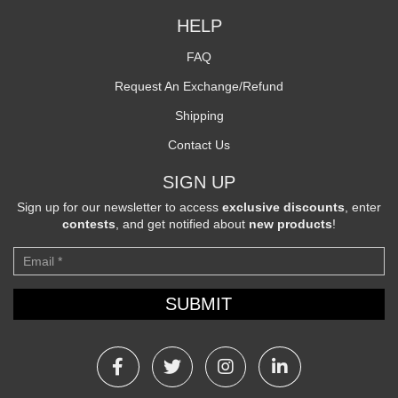
HELP
FAQ
Request An Exchange/Refund
Shipping
Contact Us
SIGN UP
Sign up for our newsletter to access
exclusive discounts
, enter
contests
, and get notified about
new products
!
Newsletter
SUBMIT