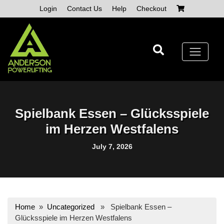
Skip
Login
Contact Us
Help
Checkout
to
content
Spielbank Essen – Glücksspiele
im Herzen Westfalens
July 7, 2026
Home
»
Uncategorized
» Spielbank Essen –
Glücksspiele im Herzen Westfalens