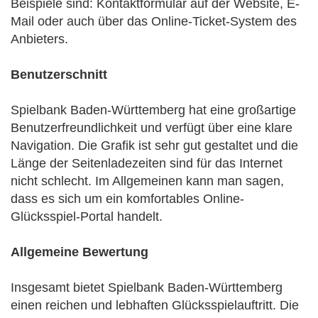
Beispiele sind: Kontaktformular auf der Website, E-
Mail oder auch über das Online-Ticket-System des
Anbieters.
Benutzerschnitt
Spielbank Baden-Württemberg hat eine großartige
Benutzerfreundlichkeit und verfügt über eine klare
Navigation. Die Grafik ist sehr gut gestaltet und die
Länge der Seitenladezeiten sind für das Internet
nicht schlecht. Im Allgemeinen kann man sagen,
dass es sich um ein komfortables Online-
Glücksspiel-Portal handelt.
Allgemeine Bewertung
Insgesamt bietet Spielbank Baden-Württemberg
einen reichen und lebhaften Glücksspielauftritt. Die