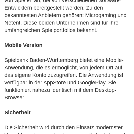
von Spielen an, die von verschiedenen Software-
Entwicklern bereitgestellt werden. Zu den
bekanntesten Anbietern gehören: Microgaming und
Netent. Diese beiden Unternehmen sind für ihre
umfangreichen Spielportfolios bekannt.
Mobile Version
Spielbank Baden-Württemberg bietet eine Mobile-
Anwendung, die es ermöglicht, von jedem Ort auf
das eigene Konto zuzugreifen. Die Anwendung ist
verfügbar in der AppStore und GooglePlay. Sie
funktioniert nahezu identisch mit dem Desktop-
Browser.
Sicherheit
Die Sicherheit wird durch den Einsatz modernster