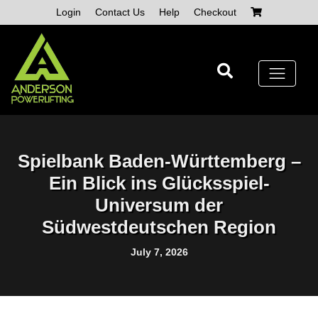
Skip
Login
Contact Us
Help
Checkout
to
content
Spielbank Baden-Württemberg –
Ein Blick ins Glücksspiel-
Universum der
Südwestdeutschen Region
July 7, 2026