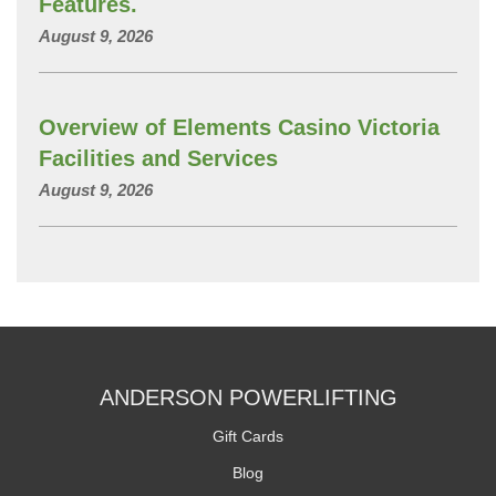
Features.
August 9, 2026
Overview of Elements Casino Victoria
Facilities and Services
August 9, 2026
ANDERSON POWERLIFTING
Gift Cards
Blog