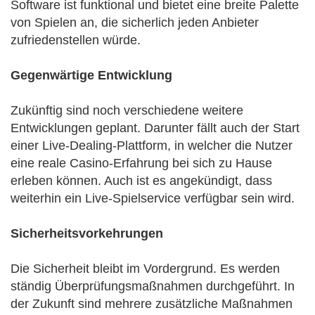
Software ist funktional und bietet eine breite Palette
von Spielen an, die sicherlich jeden Anbieter
zufriedenstellen würde.
Gegenwärtige Entwicklung
Zukünftig sind noch verschiedene weitere
Entwicklungen geplant. Darunter fällt auch der Start
einer Live-Dealing-Plattform, in welcher die Nutzer
eine reale Casino-Erfahrung bei sich zu Hause
erleben können. Auch ist es angekündigt, dass
weiterhin ein Live-Spielservice verfügbar sein wird.
Sicherheitsvorkehrungen
Die Sicherheit bleibt im Vordergrund. Es werden
ständig Überprüfungsmaßnahmen durchgeführt. In
der Zukunft sind mehrere zusätzliche Maßnahmen