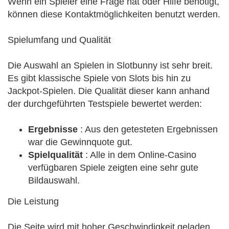
Wenn ein Spieler eine Frage hat oder Hilfe benötigt,
können diese Kontaktmöglichkeiten benutzt werden.
Spielumfang und Qualität
Die Auswahl an Spielen in Slotbunny ist sehr breit.
Es gibt klassische Spiele von Slots bis hin zu
Jackpot-Spielen. Die Qualität dieser kann anhand
der durchgeführten Testspiele bewertet werden:
Ergebnisse
: Aus den getesteten Ergebnissen
war die Gewinnquote gut.
Spielqualität
: Alle in dem Online-Casino
verfügbaren Spiele zeigten eine sehr gute
Bildauswahl.
Die Leistung
Die Seite wird mit hoher Geschwindigkeit geladen.