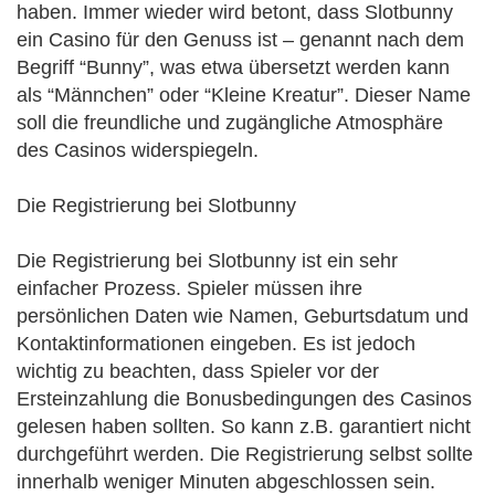
haben. Immer wieder wird betont, dass Slotbunny
ein Casino für den Genuss ist – genannt nach dem
Begriff “Bunny”, was etwa übersetzt werden kann
als “Männchen” oder “Kleine Kreatur”. Dieser Name
soll die freundliche und zugängliche Atmosphäre
des Casinos widerspiegeln.
Die Registrierung bei Slotbunny
Die Registrierung bei Slotbunny ist ein sehr
einfacher Prozess. Spieler müssen ihre
persönlichen Daten wie Namen, Geburtsdatum und
Kontaktinformationen eingeben. Es ist jedoch
wichtig zu beachten, dass Spieler vor der
Ersteinzahlung die Bonusbedingungen des Casinos
gelesen haben sollten. So kann z.B. garantiert nicht
durchgeführt werden. Die Registrierung selbst sollte
innerhalb weniger Minuten abgeschlossen sein.