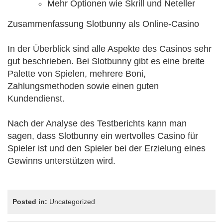
Mehr Optionen wie Skrill und Neteller
Zusammenfassung Slotbunny als Online-Casino
In der Überblick sind alle Aspekte des Casinos sehr
gut beschrieben. Bei Slotbunny gibt es eine breite
Palette von Spielen, mehrere Boni,
Zahlungsmethoden sowie einen guten
Kundendienst.
Nach der Analyse des Testberichts kann man
sagen, dass Slotbunny ein wertvolles Casino für
Spieler ist und den Spieler bei der Erzielung eines
Gewinns unterstützen wird.
Posted in:
Uncategorized