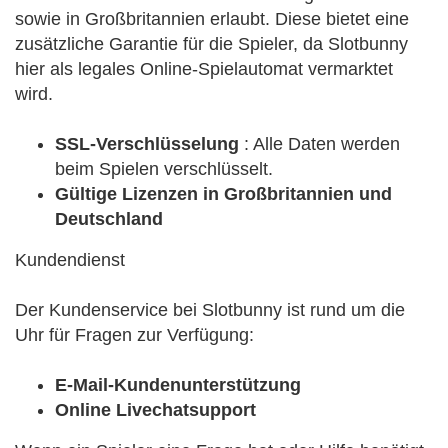
sowie in Großbritannien erlaubt. Diese bietet eine
zusätzliche Garantie für die Spieler, da Slotbunny
hier als legales Online-Spielautomat vermarktet
wird.
SSL-Verschlüsselung
: Alle Daten werden
beim Spielen verschlüsselt.
Gültige Lizenzen in Großbritannien und
Deutschland
Kundendienst
Der Kundenservice bei Slotbunny ist rund um die
Uhr für Fragen zur Verfügung:
E-Mail-Kundenunterstützung
Online Livechatsupport