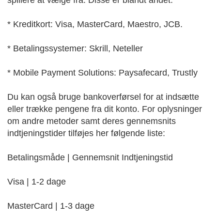
spillere at vælge fra. Disse er blandt andet:
* Kreditkort: Visa, MasterCard, Maestro, JCB.
* Betalingssystemer: Skrill, Neteller
* Mobile Payment Solutions: Paysafecard, Trustly
Du kan også bruge bankoverførsel for at indsætte
eller trække pengene fra dit konto. For oplysninger
om andre metoder samt deres gennemsnits
indtjeningstider tilføjes her følgende liste:
Betalingsmåde | Gennemsnit Indtjeningstid
Visa | 1-2 dage
MasterCard | 1-3 dage