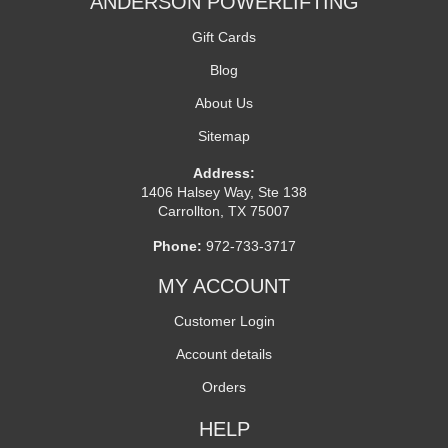
ANDERSON POWERLIFTING
Gift Cards
Blog
About Us
Sitemap
Address:
1406 Halsey Way, Ste 138
Carrollton, TX 75007
Phone:
972-733-3717
MY ACCOUNT
Customer Login
Account details
Orders
HELP