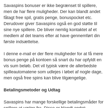
Savaspins bonuser er ikke begrænset til spillere,
men de har flere muligheder. Der kan blandt andet
fåtagt free spil, gratis penge, bonuspocket etc.
Derudover giver Savaspins også en god støtte til
sine nye spillere. De bliver nemlig kontaktet af et
medlem af det teams efter at have gennemført din
første indsættelse.
I denne e-mail er der flere muligheder for at få mere
bonus penge på kontoen så snart du har opfyldt en
vis sum beløb. Det vil typisk være de allerbedste
spilleautomatene som udlejes i løbet af nogle dage,
men også free spins kan blive tilgængelige.
Betalingsmetoder og Udtag
Savaspins har mange forskellige betalingsmåder for