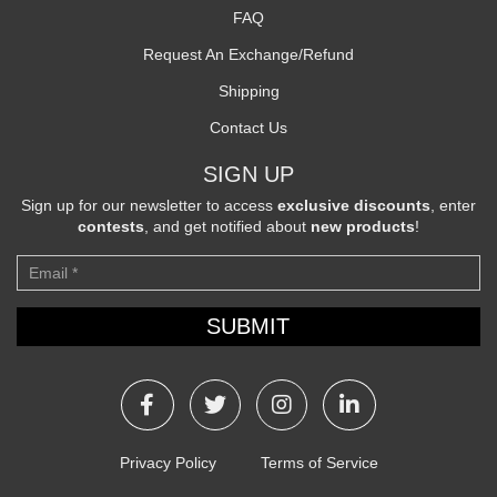
FAQ
Request An Exchange/Refund
Shipping
Contact Us
SIGN UP
Sign up for our newsletter to access
exclusive discounts
, enter
contests
, and get notified about
new products
!
Newsletter
SUBMIT
Privacy Policy
Terms of Service