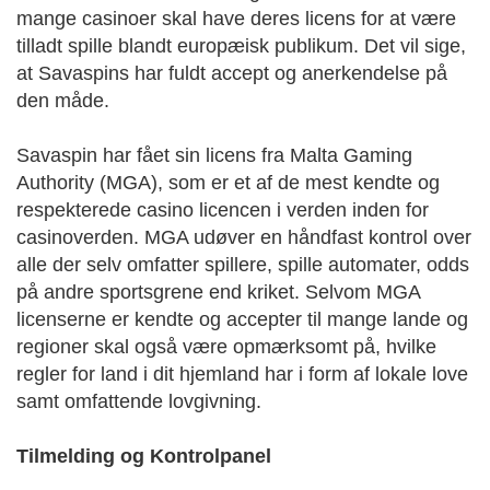
mange casinoer skal have deres licens for at være
tilladt spille blandt europæisk publikum. Det vil sige,
at Savaspins har fuldt accept og anerkendelse på
den måde.
Savaspin har fået sin licens fra Malta Gaming
Authority (MGA), som er et af de mest kendte og
respekterede casino licencen i verden inden for
casinoverden. MGA udøver en håndfast kontrol over
alle der selv omfatter spillere, spille automater, odds
på andre sportsgrene end kriket. Selvom MGA
licenserne er kendte og accepter til mange lande og
regioner skal også være opmærksomt på, hvilke
regler for land i dit hjemland har i form af lokale love
samt omfattende lovgivning.
Tilmelding og Kontrolpanel