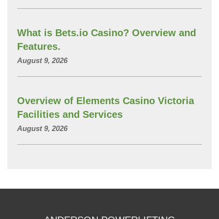
What is Bets.io Casino? Overview and
Features.
August 9, 2026
Overview of Elements Casino Victoria
Facilities and Services
August 9, 2026