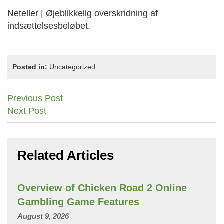
Neteller | Øjeblikkelig overskridning af
indsættelsesbeløbet.
Posted in:
Uncategorized
Post
Previous Post
Next Post
navigation
Related Articles
Overview of Chicken Road 2 Online
Gambling Game Features
August 9, 2026