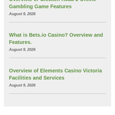
Gambling Game Features
August 9, 2026
What is Bets.io Casino? Overview and
Features.
August 9, 2026
Overview of Elements Casino Victoria
Facilities and Services
August 9, 2026