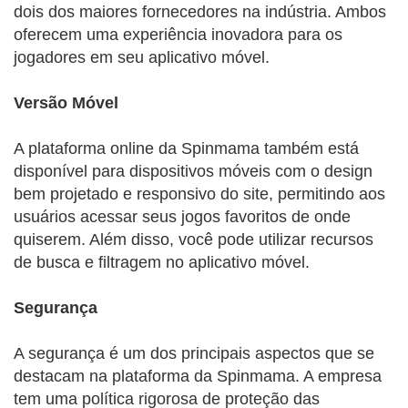
dois dos maiores fornecedores na indústria. Ambos
oferecem uma experiência inovadora para os
jogadores em seu aplicativo móvel.
Versão Móvel
A plataforma online da Spinmama também está
disponível para dispositivos móveis com o design
bem projetado e responsivo do site, permitindo aos
usuários acessar seus jogos favoritos de onde
quiserem. Além disso, você pode utilizar recursos
de busca e filtragem no aplicativo móvel.
Segurança
A segurança é um dos principais aspectos que se
destacam na plataforma da Spinmama. A empresa
tem uma política rigorosa de proteção das