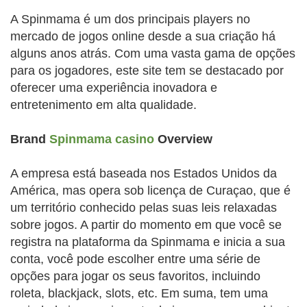
A Spinmama é um dos principais players no
mercado de jogos online desde a sua criação há
alguns anos atrás. Com uma vasta gama de opções
para os jogadores, este site tem se destacado por
oferecer uma experiência inovadora e
entretenimento em alta qualidade.
Brand
Spinmama casino
Overview
A empresa está baseada nos Estados Unidos da
América, mas opera sob licença de Curaçao, que é
um território conhecido pelas suas leis relaxadas
sobre jogos. A partir do momento em que você se
registra na plataforma da Spinmama e inicia a sua
conta, você pode escolher entre uma série de
opções para jogar os seus favoritos, incluindo
roleta, blackjack, slots, etc. Em suma, tem uma