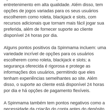
entretenimento em alta qualidade. Além disso, tem
opções de jogos variadas para os seus usuários
escolherem como roleta, blackjack e slots, com
recursos adicionais que tornam mais fácil jogar sua
preferida, além de fornecer suporte ao cliente
disponível 24 horas por dia.
Alguns pontos positivos da Spinmama incluem: uma
variedade incrível de opções para os usuários
escolherem como roleta, blackjack e slots; a
segurança oferecida é rigorosa e protege as
informações dos usuários, permitindo que eles
tenham experiências semelhantes ao site. Além
disso, o suporte ao cliente está disponível 24 horas
por dia e há opções de pagamento flexíveis.
A Spinmama também tem pontos negativos como a
necessidade da criação do conta antes do depósito