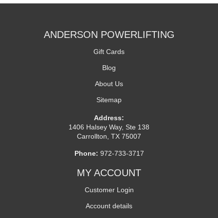
ANDERSON POWERLIFTING
Gift Cards
Blog
About Us
Sitemap
Address:
1406 Halsey Way, Ste 138
Carrollton, TX 75007
Phone:
972-733-3717
MY ACCOUNT
Customer Login
Account details