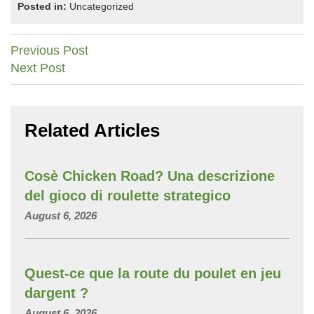
Posted in:
Uncategorized
Post
Previous Post
Next Post
navigation
Related Articles
Cosè Chicken Road? Una descrizione
del gioco di roulette strategico
August 6, 2026
Quest-ce que la route du poulet en jeu
dargent ?
August 6, 2026