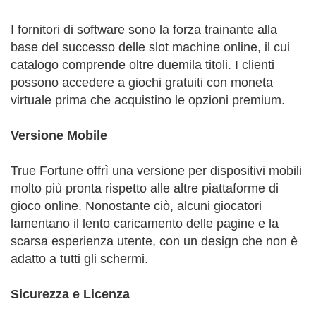
I fornitori di software sono la forza trainante alla
base del successo delle slot machine online, il cui
catalogo comprende oltre duemila titoli. I clienti
possono accedere a giochi gratuiti con moneta
virtuale prima che acquistino le opzioni premium.
Versione Mobile
True Fortune offrì una versione per dispositivi mobili
molto più pronta rispetto alle altre piattaforme di
gioco online. Nonostante ciò, alcuni giocatori
lamentano il lento caricamento delle pagine e la
scarsa esperienza utente, con un design che non è
adatto a tutti gli schermi.
Sicurezza e Licenza