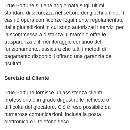
True Fortune si tiene aggiornata sugli ultimi
standard di sicurezza nel settore dei giochi online. Il
casinò opera con licenze legalmente regolamentate
dalle giurisdizioni in cui sono autorizzati i servizi per
la scommessa a distanza. Il marchio offre le
trasparenza e il monitoraggio continuo del
funzionamento, assicura che tutti i metodi di
pagamento disponibili offrano una garanzia dei
risultati.
Servizio al Cliente
True Fortune fornisce un’assistenza clienti
professionale in grado di gestire le richieste o
difficoltà del giocatore. Ciò è reso possibile da
numerose comunicazioni, inclusa la posta
elettronica e il telefono fisso.