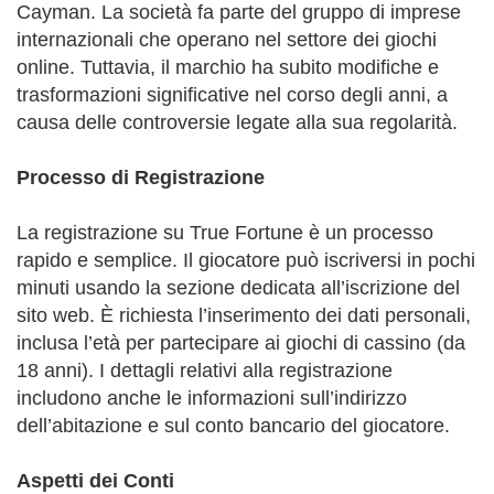
Cayman. La società fa parte del gruppo di imprese
internazionali che operano nel settore dei giochi
online. Tuttavia, il marchio ha subito modifiche e
trasformazioni significative nel corso degli anni, a
causa delle controversie legate alla sua regolarità.
Processo di Registrazione
La registrazione su True Fortune è un processo
rapido e semplice. Il giocatore può iscriversi in pochi
minuti usando la sezione dedicata all’iscrizione del
sito web. È richiesta l’inserimento dei dati personali,
inclusa l’età per partecipare ai giochi di cassino (da
18 anni). I dettagli relativi alla registrazione
includono anche le informazioni sull’indirizzo
dell’abitazione e sul conto bancario del giocatore.
Aspetti dei Conti