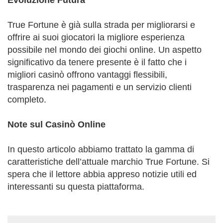
Evoluzione Futura
True Fortune è già sulla strada per migliorarsi e
offrire ai suoi giocatori la migliore esperienza
possibile nel mondo dei giochi online. Un aspetto
significativo da tenere presente è il fatto che i
migliori casinò offrono vantaggi flessibili,
trasparenza nei pagamenti e un servizio clienti
completo.
Note sul Casinò Online
In questo articolo abbiamo trattato la gamma di
caratteristiche dell’attuale marchio True Fortune. Si
spera che il lettore abbia appreso notizie utili ed
interessanti su questa piattaforma.