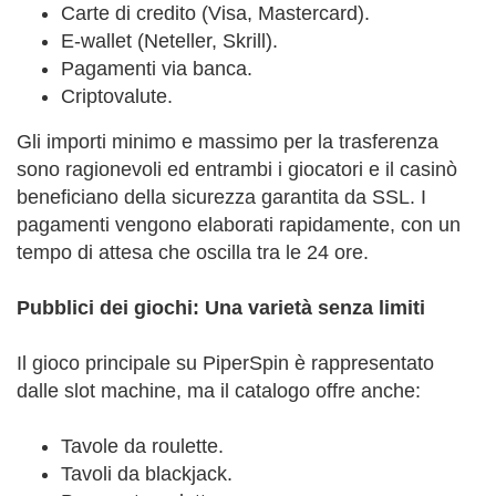
Carte di credito (Visa, Mastercard).
E-wallet (Neteller, Skrill).
Pagamenti via banca.
Criptovalute.
Gli importi minimo e massimo per la trasferenza
sono ragionevoli ed entrambi i giocatori e il casinò
beneficiano della sicurezza garantita da SSL. I
pagamenti vengono elaborati rapidamente, con un
tempo di attesa che oscilla tra le 24 ore.
Pubblici dei giochi: Una varietà senza limiti
Il gioco principale su PiperSpin è rappresentato
dalle slot machine, ma il catalogo offre anche:
Tavole da roulette.
Tavoli da blackjack.