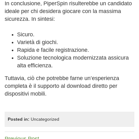
In conclusione, PiperSpin risulterebbe un candidato
ideale per chi desidera giocare con la massima
sicurezza. In sintesi:
Sicuro.
Varietà di giochi.
Rapida e facile registrazione.
Soluzione tecnologica modernizzata assicura
alta efficienza.
Tuttavia, ciò che potrebbe farne un’esperienza
completa è il supporto al download diretto per
dispositivi mobili.
Posted in:
Uncategorized
Previous Post