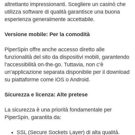
altrettanto impressionanti. Scegliere un casinò che
utilizza software di qualità garantisce una buona
esperienza generalmente accettabile.
Versione mobile: Per la comodità
PiperSpin offre anche accesso diretto alle
funzionalità del sito da dispositivi mobili, garantendo
l’accessibilità on-the-go. Tuttavia, non c’è
un’applicazione separata disponibile per il download
su piattaforme come iOS o Android.
Sicurezza e licenza: Alte pretese
La sicurezza è una priorità fondamentale per
PiperSpin, garantita da:
SSL (Secure Sockets Layer) di alta qualità.