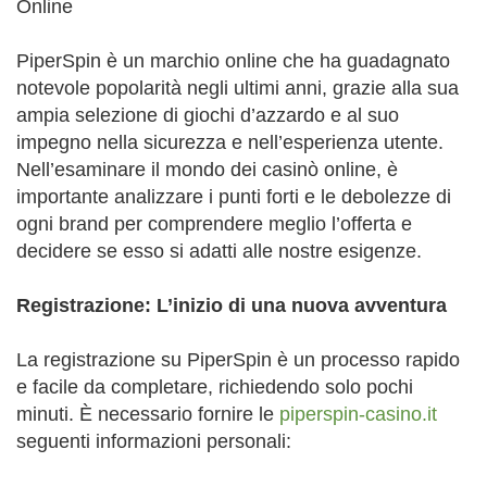
Online
PiperSpin è un marchio online che ha guadagnato
notevole popolarità negli ultimi anni, grazie alla sua
ampia selezione di giochi d’azzardo e al suo
impegno nella sicurezza e nell’esperienza utente.
Nell’esaminare il mondo dei casinò online, è
importante analizzare i punti forti e le debolezze di
ogni brand per comprendere meglio l’offerta e
decidere se esso si adatti alle nostre esigenze.
Registrazione: L’inizio di una nuova avventura
La registrazione su PiperSpin è un processo rapido
e facile da completare, richiedendo solo pochi
minuti. È necessario fornire le
piperspin-casino.it
seguenti informazioni personali: