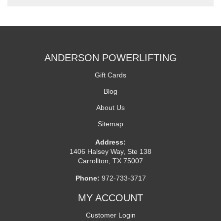
ANDERSON POWERLIFTING
Gift Cards
Blog
About Us
Sitemap
Address:
1406 Halsey Way, Ste 138
Carrollton, TX 75007
Phone:
972-733-3717
MY ACCOUNT
Customer Login