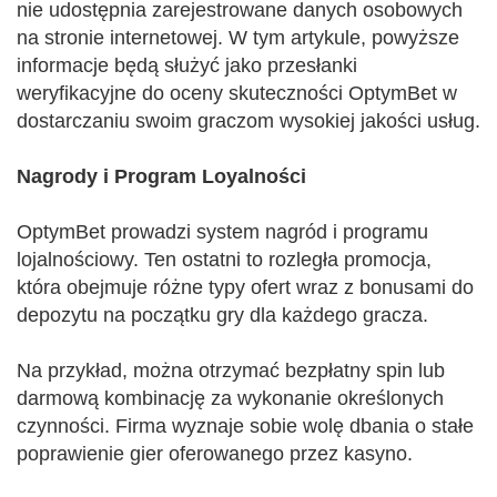
nie udostępnia zarejestrowane danych osobowych
na stronie internetowej. W tym artykule, powyższe
informacje będą służyć jako przesłanki
weryfikacyjne do oceny skuteczności OptymBet w
dostarczaniu swoim graczom wysokiej jakości usług.
Nagrody i Program Loyalności
OptymBet prowadzi system nagród i programu
lojalnościowy. Ten ostatni to rozległa promocja,
która obejmuje różne typy ofert wraz z bonusami do
depozytu na początku gry dla każdego gracza.
Na przykład, można otrzymać bezpłatny spin lub
darmową kombinację za wykonanie określonych
czynności. Firma wyznaje sobie wolę dbania o stałe
poprawienie gier oferowanego przez kasyno.