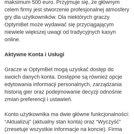
maksimum 500 euro. Przyjmuje się, że głównym
celem firmy jest stworzenie profesjonalnej atmosfery
gry dla użytkowników. Dla niektórych graczy
OptymBet może wydawać się przyciągającym
niewiele większej uwagi od tradycyjnych kasyn
online.
Aktywne Konta i Usługi
Gracze w OptymBet mogą uzyskać dostęp do
swoich danych konta. Dostępne są również opcje
edytowania informacji personalnych, zarządzania
historią gier oraz podejmowanie decyzji odnośnie
zmian preferencji i ustawień.
Konto użytkownika ma dwie główne funkcjonalności:
“Aktualizuj” (aktualny stan konta) oraz “Wyczyść”
(zresetuje wszystkie informacje na koncie). Firma