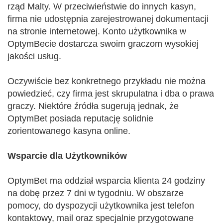
rząd Malty. W przeciwieństwie do innych kasyn,
firma nie udostępnia zarejestrowanej dokumentacji
na stronie internetowej. Konto użytkownika w
OptymBecie dostarcza swoim graczom wysokiej
jakości usług.
Oczywiście bez konkretnego przykładu nie można
powiedzieć, czy firma jest skrupulatna i dba o prawa
graczy. Niektóre źródła sugerują jednak, że
OptymBet posiada reputację solidnie
zorientowanego kasyna online.
Wsparcie dla Użytkowników
OptymBet ma oddział wsparcia klienta 24 godziny
na dobę przez 7 dni w tygodniu. W obszarze
pomocy, do dyspozycji użytkownika jest telefon
kontaktowy, mail oraz specjalnie przygotowane