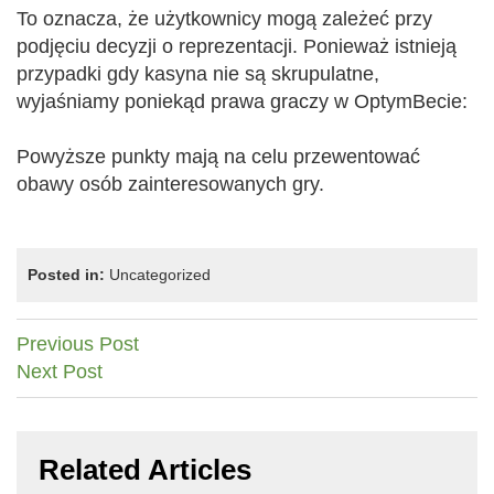
To oznacza, że użytkownicy mogą zależeć przy
podjęciu decyzji o reprezentacji. Ponieważ istnieją
przypadki gdy kasyna nie są skrupulatne,
wyjaśniamy poniekąd prawa graczy w OptymBecie:
Powyższe punkty mają na celu przewentować
obawy osób zainteresowanych gry.
Posted in:
Uncategorized
Post
Previous Post
Next Post
navigation
Related Articles