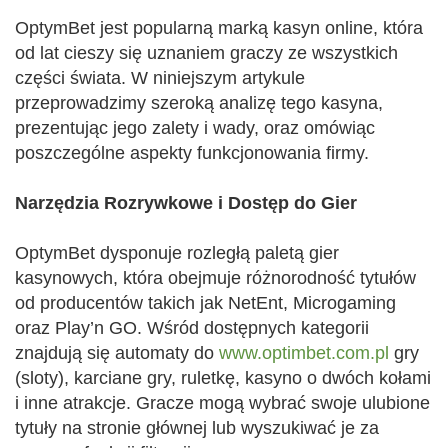
OptymBet jest popularną marką kasyn online, która
od lat cieszy się uznaniem graczy ze wszystkich
części świata. W niniejszym artykule
przeprowadzimy szeroką analizę tego kasyna,
prezentując jego zalety i wady, oraz omówiąc
poszczególne aspekty funkcjonowania firmy.
Narzędzia Rozrywkowe i Dostęp do Gier
OptymBet dysponuje rozległą paletą gier
kasynowych, która obejmuje różnorodność tytułów
od producentów takich jak NetEnt, Microgaming
oraz Play’n GO. Wśród dostępnych kategorii
znajdują się automaty do
www.optimbet.com.pl
gry
(sloty), karciane gry, ruletkę, kasyno o dwóch kołami
i inne atrakcje. Gracze mogą wybrać swoje ulubione
tytuły na stronie głównej lub wyszukiwać je za