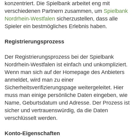
konzentriert. Die Spielbank arbeitet eng mit
verschiedenen Partnern zusammen, um
Spielbank
Nordrhein-Westfalen
sicherzustellen, dass alle
Spieler ein bestmögliches Erlebnis haben.
Registrierungsprozess
Der Registrierungsprozess bei der Spielbank
Nordrhein-Westfalen ist einfach und unkompliziert.
Wenn man sich auf der Homepage des Anbieters
anmeldet, wird man zu einer
Sicherheitsverifizierungspage weitergeleitet. Hier
muss man einige persönliche Daten eingeben, wie
Name, Geburtsdatum und Adresse. Der Prozess ist
sicher und vertrauenswürdig, da die Daten
verschlüsselt werden.
Konto-Eigenschaften