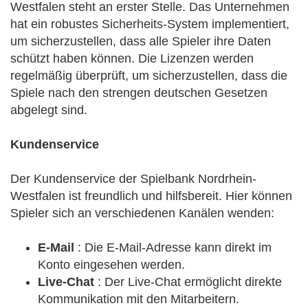
Westfalen steht an erster Stelle. Das Unternehmen
hat ein robustes Sicherheits-System implementiert,
um sicherzustellen, dass alle Spieler ihre Daten
schützt haben können. Die Lizenzen werden
regelmäßig überprüft, um sicherzustellen, dass die
Spiele nach den strengen deutschen Gesetzen
abgelegt sind.
Kundenservice
Der Kundenservice der Spielbank Nordrhein-
Westfalen ist freundlich und hilfsbereit. Hier können
Spieler sich an verschiedenen Kanälen wenden:
E-Mail
: Die E-Mail-Adresse kann direkt im
Konto eingesehen werden.
Live-Chat
: Der Live-Chat ermöglicht direkte
Kommunikation mit den Mitarbeitern.