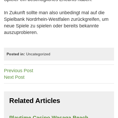
In Zukunft sollte man also unbedingt mal auf die
Spielbank Nordrhein-Westfalen zurückgreifen, um
neue Spiele zu spielen oder bereits bekannte
auszuprobieren.
Posted in:
Uncategorized
Post
Previous Post
Next Post
navigation
Related Articles
Playtime Casino Wasaga Beach