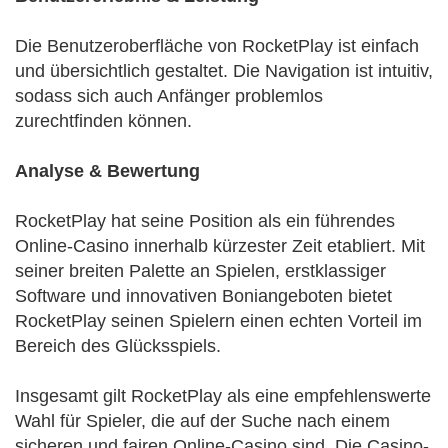
Die Benutzeroberfläche von RocketPlay ist einfach
und übersichtlich gestaltet. Die Navigation ist intuitiv,
sodass sich auch Anfänger problemlos
zurechtfinden können.
Analyse & Bewertung
RocketPlay hat seine Position als ein führendes
Online-Casino innerhalb kürzester Zeit etabliert. Mit
seiner breiten Palette an Spielen, erstklassiger
Software und innovativen Boniangeboten bietet
RocketPlay seinen Spielern einen echten Vorteil im
Bereich des Glücksspiels.
Insgesamt gilt RocketPlay als eine empfehlenswerte
Wahl für Spieler, die auf der Suche nach einem
sicheren und fairen Online-Casino sind. Die Casino-