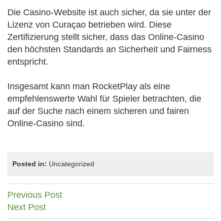
Die Casino-Website ist auch sicher, da sie unter der
Lizenz von Curaçao betrieben wird. Diese
Zertifizierung stellt sicher, dass das Online-Casino
den höchsten Standards an Sicherheit und Fairness
entspricht.
Insgesamt kann man RocketPlay als eine
empfehlenswerte Wahl für Spieler betrachten, die
auf der Suche nach einem sicheren und fairen
Online-Casino sind.
Posted in:
Uncategorized
Post
Previous Post
Next Post
navigation