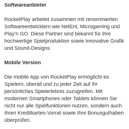
Softwareanbieter
RocketPlay arbeitet zusammen mit renommierten
Softwareentwicklern wie NetEnt, Microgaming und
Play’n GO. Diese Partner sind bekannt für ihre
hochwertige Spielproduktion sowie innovative Grafik
und Sound-Designs.
Mobile Version
Die mobile App von RocketPlay ermöglicht es
Spielern, überall und zu jeder Zeit auf ihr
persönliches Spielerlebnis zuzugreifen. Mit
modernen Smartphones oder Tablets können Sie
nicht nur alle Spielfunktionen nutzen, sondern auch
Ihren Kreditkarten-Vorrat sowie Ihre Bonusguthaben
überprüfen.