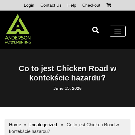
Skip
Login
Contact Us
Help
Checkout
to
content
Co to jest Chicken Road w
kontekście hazardu?
June 15, 2026
Home
»
Uncategorized
» Co to jest Chicken Road w
kontekście hazardu?