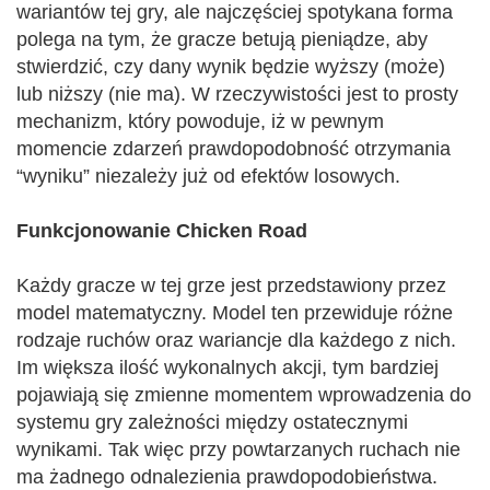
wariantów tej gry, ale najczęściej spotykana forma
polega na tym, że gracze betują pieniądze, aby
stwierdzić, czy dany wynik będzie wyższy (może)
lub niższy (nie ma). W rzeczywistości jest to prosty
mechanizm, który powoduje, iż w pewnym
momencie zdarzeń prawdopodobność otrzymania
“wyniku” niezależy już od efektów losowych.
Funkcjonowanie Chicken Road
Każdy gracze w tej grze jest przedstawiony przez
model matematyczny. Model ten przewiduje różne
rodzaje ruchów oraz wariancje dla każdego z nich.
Im większa ilość wykonalnych akcji, tym bardziej
pojawiają się zmienne momentem wprowadzenia do
systemu gry zależności między ostatecznymi
wynikami. Tak więc przy powtarzanych ruchach nie
ma żadnego odnalezienia prawdopodobieństwa.