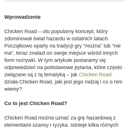
Wprowadzenie
Chicken Road – oto popularny koncept, który
zdominował świat hazardu w ostatnich latach.
Początkowo oparty na tradycji gry “można” lub “nie
ma”, teraz znalazł on swoje miejsce wśród innych
form rozrywki. W tym artykule postaramy się
odpowiedzieć na podstawowe pytania, które często
związane są z tą tematyką – jak
Chicken Road
działa Chicken Road, jaki jest jego rodzaj i co o nim
wiemy?
Co to jest Chicken Road?
Chicken Road można uznać za grę hazardową z
elementami szansy i ryzyka. Istnieje kilka różnych