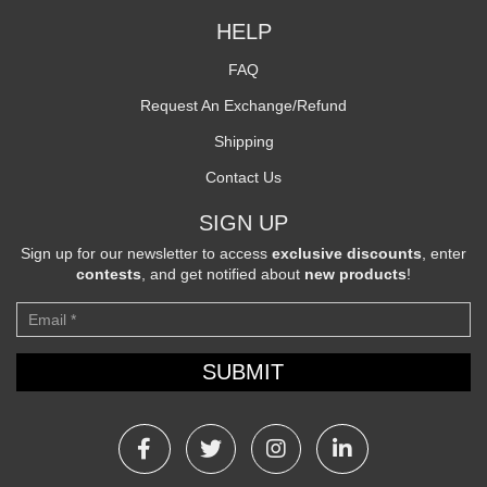
HELP
FAQ
Request An Exchange/Refund
Shipping
Contact Us
SIGN UP
Sign up for our newsletter to access
exclusive discounts
, enter
contests
, and get notified about
new products
!
Newsletter
SUBMIT