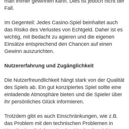
man immer gewinnen kann. Dies ist jedoch nicht der
Fall.
Im Gegenteil: Jedes Casino-Spiel beinhaltet auch
das Risiko des Verlustes von Echtgeld. Daher ist es
wichtig, mit Bedacht zu agieren und die eigenen
Einsätze entsprechend den Chancen auf einen
Gewinn auszurichten.
Nutzererfahrung und Zugänglichkeit
Die Nutzerfreundlichkeit hängt stark von der Qualität
des Spiels ab. Ein gut konzipiertes Spiel sollte eine
einladende Atmosphäre bieten und die Spieler über
ihr persönliches Glück informieren.
Trotzdem gibt es auch Einschränkungen, wie z.B.
das Problem mit den technischen Problemen in