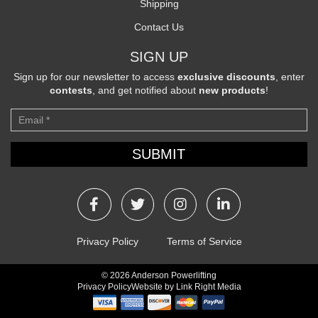
Shipping
Contact Us
SIGN UP
Sign up for our newsletter to access
exclusive discounts
, enter
contests
, and get notified about
new products
!
Newsletter
SUBMIT
Privacy Policy
Terms of Service
© 2026
Anderson Powerlifting
Privacy Policy
Website by
Link Right Media