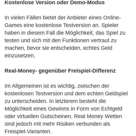
Kostenlose Version oder Demo-Modus
In vielen Fällen bietet der Anbieter eines Online-
Games eine kostenlose Testversion an. Spieler
haben in diesem Fall die Möglichkeit, das Spiel zu
testen und sich mit den Funktionen vertraut zu
machen, bevor sie entscheiden, echtes Geld
einzusetzen.
Real-Money- gegenüber Freispiel-Differenz
Im Allgemeinen ist es wichtig, zwischen der
kostenlosen Testversion und dem echten Geldspiel
zu unterscheiden. In letzterem besteht die
Möglichkeit eines Gewinns in Form von Echtgeld
oder virtuellen Gutscheinen. Real Money Wetten
sind jedoch mit mehr Risiken verbunden als
Freispiel-Varianten.