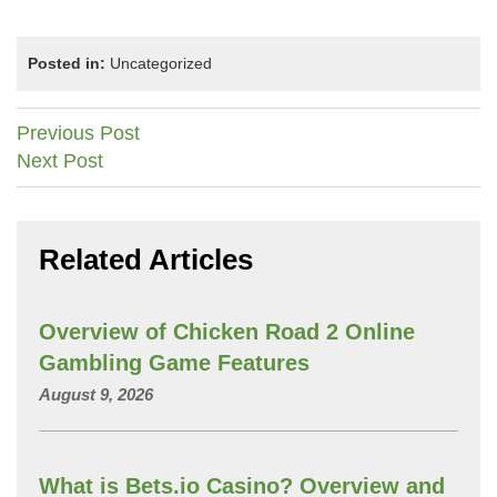
Posted in:
Uncategorized
Post
Previous Post
Next Post
navigation
Related Articles
Overview of Chicken Road 2 Online
Gambling Game Features
August 9, 2026
What is Bets.io Casino? Overview and