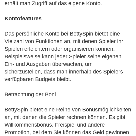
erhält man Zugriff auf das eigene Konto.
Kontofeatures
Das persönliche Konto bei BettySpin bietet eine
Vielzahl von Funktionen an, mit denen Spieler ihr
Spielen erleichtern oder organisieren können.
Beispielsweise kann jeder Spieler seine eigenen
Ein- und Ausgaben überwachen, um
sicherzustellen, dass man innerhalb des Spielers
verfügbaren Budgets bleibt.
Betrachtung der Boni
BettySpin bietet eine Reihe von Bonusmöglichkeiten
an, mit denen die Spieler rechnen können. Es gibt
Willkommensbonus, Freispiel und andere
Promotion, bei dem Sie können das Geld gewinnen