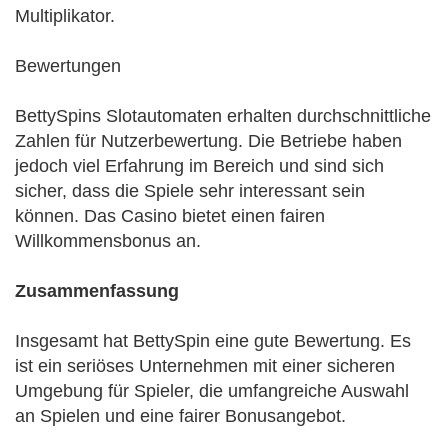
Multiplikator.
Bewertungen
BettySpins Slotautomaten erhalten durchschnittliche
Zahlen für Nutzerbewertung. Die Betriebe haben
jedoch viel Erfahrung im Bereich und sind sich
sicher, dass die Spiele sehr interessant sein
können. Das Casino bietet einen fairen
Willkommensbonus an.
Zusammenfassung
Insgesamt hat BettySpin eine gute Bewertung. Es
ist ein seriöses Unternehmen mit einer sicheren
Umgebung für Spieler, die umfangreiche Auswahl
an Spielen und eine fairer Bonusangebot.