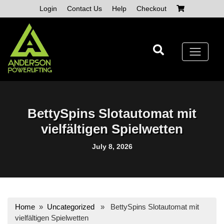
Skip
Login
Contact Us
Help
Checkout
to
content
BettySpins Slotautomat mit
vielfältigen Spielwetten
July 8, 2026
Home
»
Uncategorized
» BettySpins Slotautomat mit
vielfältigen Spielwetten