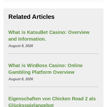
navigation
Related Articles
What is KatsuBet Casino: Overview
and Information.
August 8, 2026
What is WinBoss Casino: Online
Gambling Platform Overview
August 8, 2026
Eigenschaften von Chicken Road 2 als
Glücksspielangebot