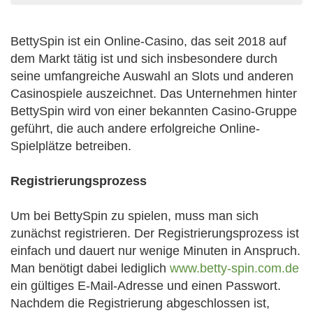
BettySpin ist ein Online-Casino, das seit 2018 auf
dem Markt tätig ist und sich insbesondere durch
seine umfangreiche Auswahl an Slots und anderen
Casinospiele auszeichnet. Das Unternehmen hinter
BettySpin wird von einer bekannten Casino-Gruppe
geführt, die auch andere erfolgreiche Online-
Spielplätze betreiben.
Registrierungsprozess
Um bei BettySpin zu spielen, muss man sich
zunächst registrieren. Der Registrierungsprozess ist
einfach und dauert nur wenige Minuten in Anspruch.
Man benötigt dabei lediglich
www.betty-spin.com.de
ein gültiges E-Mail-Adresse und einen Passwort.
Nachdem die Registrierung abgeschlossen ist,