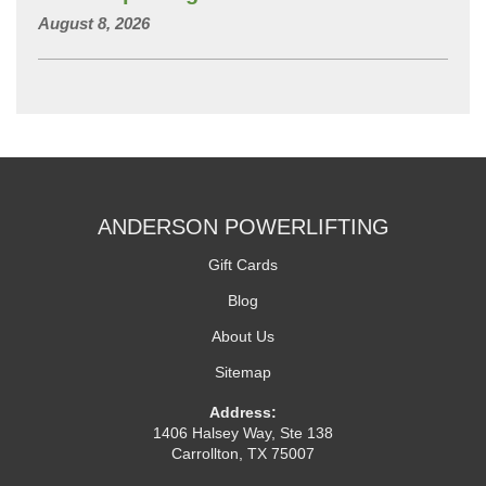
August 8, 2026
ANDERSON POWERLIFTING
Gift Cards
Blog
About Us
Sitemap
Address:
1406 Halsey Way, Ste 138
Carrollton, TX 75007