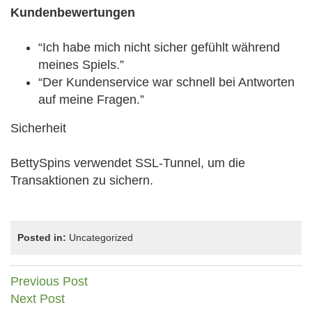
Kundenbewertungen
“Ich habe mich nicht sicher gefühlt während
meines Spiels.”
“Der Kundenservice war schnell bei Antworten
auf meine Fragen.”
Sicherheit
BettySpins verwendet SSL-Tunnel, um die
Transaktionen zu sichern.
Posted in:
Uncategorized
Post
Previous Post
Next Post