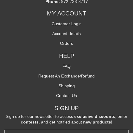
Phone:
972-733-3717
MY ACCOUNT
Customer Login
Account details
Orders
HELP
FAQ
Request An Exchange/Refund
Shipping
Contact Us
SIGN UP
Sign up for our newsletter to access
exclusive discounts
, enter
contests
, and get notified about
new products
!